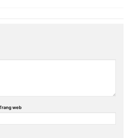
Trang web