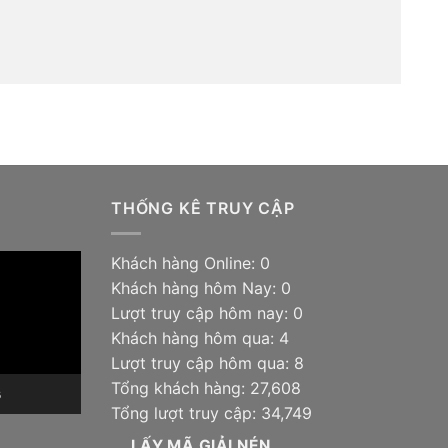
THỐNG KÊ TRUY CẬP
Khách hàng Online: 0
Khách hàng hôm Nay: 0
Lượt truy cập hôm nay: 0
Khách hàng hôm qua: 4
Lượt truy cập hôm qua: 8
Tổng khách hàng: 27,608
6
Tổng lượt truy cập: 34,749
LẤY MÃ GIẢI NÉN