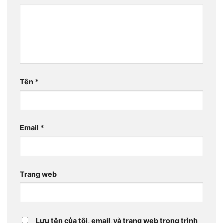
Tên
*
Email
*
Trang web
Lưu tên của tôi, email, và trang web trong trình