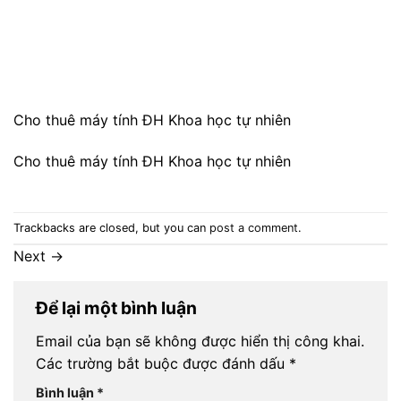
Cho thuê máy tính ĐH Khoa học tự nhiên
Cho thuê máy tính ĐH Khoa học tự nhiên
Trackbacks are closed, but you can
post a comment
.
Next
→
Để lại một bình luận
Email của bạn sẽ không được hiển thị công khai.
Các trường bắt buộc được đánh dấu
*
Bình luận
*