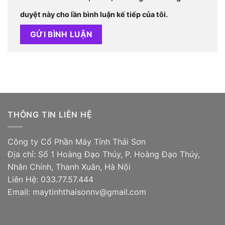
duyệt này cho lần bình luận kế tiếp của tôi.
THÔNG TIN LIÊN HỆ
Công ty Cổ Phần Máy Tính Thái Sơn
Địa chỉ: Số 1 Hoàng Đạo Thúy, P. Hoàng Đạo Thúy,
Nhân Chính, Thanh Xuân, Hà Nội
Liên Hệ: 033.77.57.444
Email: maytinhthaisonnv@gmail.com