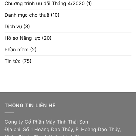
Chương trình ưu đãi Tháng 4/2020
(1)
Danh mục cho thuê
(10)
Dịch vụ
(8)
Hồ sơ Năng lực
(20)
Phần mềm
(2)
Tin tức
(75)
THÔNG TIN LIÊN HỆ
Công ty Cổ Phần Máy Tính Thái Sơn
Địa chỉ: Số 1 Hoàng Đạo Thúy, P. Hoàng Đạo Thúy,