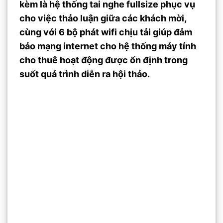
kèm là hệ thống tai nghe fullsize phục vụ
cho việc thảo luận giữa các khách mời,
cùng với 6 bộ phát wifi chịu tải giúp đảm
bảo mạng internet cho hệ thống máy tính
cho thuê hoạt động được ổn định trong
suốt quá trình diễn ra hội thảo.