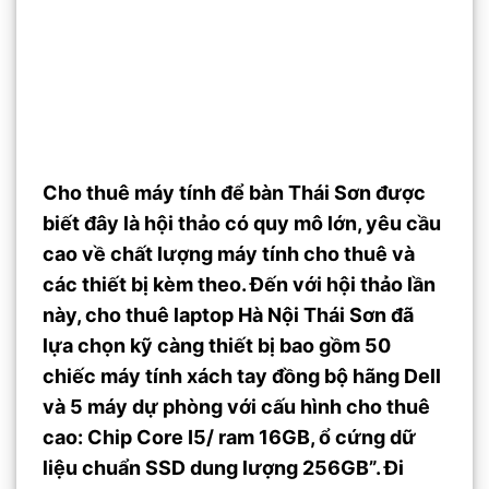
Cho thuê máy tính để bàn Thái Sơn được
biết đây là hội thảo có quy mô lớn, yêu cầu
cao về chất lượng máy tính cho thuê và
các thiết bị kèm theo. Đến với hội thảo lần
này, cho thuê laptop Hà Nội Thái Sơn đã
lựa chọn kỹ càng thiết bị bao gồm 50
chiếc máy tính xách tay đồng bộ hãng Dell
và 5 máy dự phòng với cấu hình cho thuê
cao: Chip Core I5/ ram 16GB, ổ cứng dữ
liệu chuẩn SSD dung lượng 256GB”. Đi