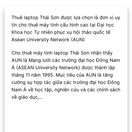
Thuê laptop Thái Sơn được lựa chọn là đơn vị uy
tín cho thuê máy tính cấu hình cao tại
Đại học
Khoa học Tự nhiên
phục vụ hội thảo quốc tế
Asean University Network (AUN)
Cho thuê máy tính laptop Thái Sơn nhận thấy
AUN là Mạng lưới các trường đại học Đông Nam
Á (ASEAN University Network) được thành lập
tháng 11 năm 1995. Mục tiêu của AUN là tăng
cường sự hợp tác giữa các trường đại học Đông
Nam Á về học tập, nghiên cứu và các chính sách
về giáo dục,…