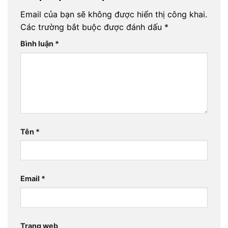
Email của bạn sẽ không được hiển thị công khai.
Các trường bắt buộc được đánh dấu
*
Bình luận
*
Tên
*
Email
*
Trang web