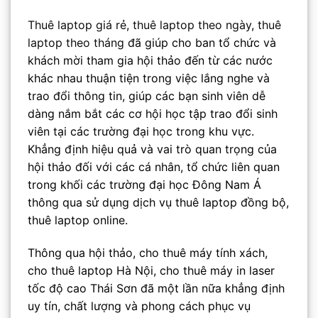
Thuê laptop giá rẻ
,
thuê laptop theo ngày
,
thuê
laptop theo tháng
đã giúp cho ban tổ chức và
khách mời tham gia hội thảo đến từ các nước
khác nhau thuận tiện trong việc lắng nghe và
trao đổi thông tin, giúp các bạn sinh viên dễ
dàng nắm bắt các cơ hội học tập trao đổi sinh
viên tại các trường đại học trong khu vực.
Khẳng định hiệu quả và vai trò quan trọng của
hội thảo đối với các cá nhân, tổ chức liên quan
trong khối các trường đại học Đông Nam Á
thông qua sử dụng dịch vụ thuê laptop đồng bộ,
thuê laptop online.
Thông qua hội thảo, cho thuê máy tính xách,
cho thuê laptop Hà Nội, cho thuê máy in laser
tốc độ cao Thái Sơn đã một lần nữa khẳng định
uy tín, chất lượng và phong cách phục vụ