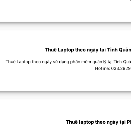
Thuê Laptop theo ngày tại Tỉnh Quả
Thuê Laptop theo ngày sử dụng phần mềm quản lý tại Tỉnh Qu
Hotline: 033.2929.
Thuê laptop theo ngày tại 