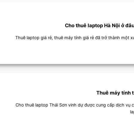
Cho thuê laptop Hà Nội ở đâu
Thuê laptop giá rẻ, thuê máy tính giá rẻ đã trở thành một xu 
Thuê máy tính 
Cho thuê laptop Thái Sơn vinh dự được cung cấp dịch vụ 
la