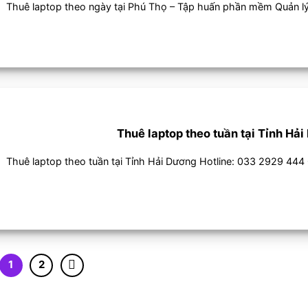
Thuê laptop theo ngày tại Phú Thọ – Tập huấn phần mềm Quản lý 
Thuê laptop theo tuần tại Tỉnh Hả
Thuê laptop theo tuần tại Tỉnh Hải Dương Hotline: 033 2929 444
1
2