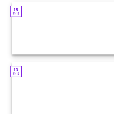
18
Th12
13
Th12