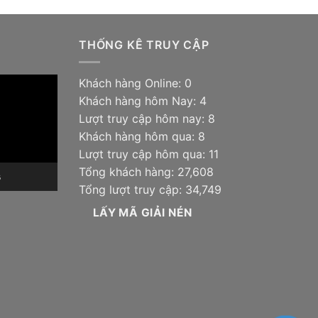
THỐNG KÊ TRUY CẬP
Khách hàng Online: 0
Khách hàng hôm Nay: 4
Lượt truy cập hôm nay: 8
Khách hàng hôm qua: 8
Lượt truy cập hôm qua: 11
Tổng khách hàng: 27,608
6
Tổng lượt truy cập: 34,749
LẤY MÃ GIẢI NÉN