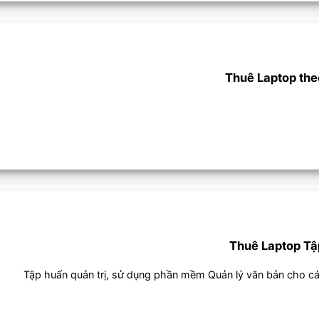
Thuê Laptop the
Thuê Laptop Tậ
Tập huấn quản trị, sử dụng phần mềm Quản lý văn bản cho các