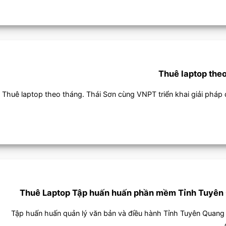
​Thuê laptop the
Thuê laptop theo tháng. Thái Sơn cùng ​VNPT triển khai giải pháp
Thuê Laptop Tập huấn huấn phần mềm Tỉnh Tuyên
Tập huấn huấn quản lý văn bản và điều hành Tỉnh Tuyên Quan