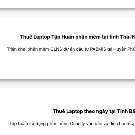
Thuê Laptop Tập Huấn phần mềm tại tỉnh Thái 
Triển khai phần mềm QLNS dự án đầu tư PABMIS tại Huyện Ph
Thuê Laptop theo ngày tại Tỉnh B
Tập huấn sử dụng phần mềm Quản lý văn bản và điều hành tại t