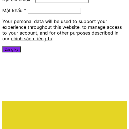
Mật khẩu
*
Your personal data will be used to support your
experience throughout this website, to manage access
to your account, and for other purposes described in
our
chính sách riêng tư
.
Đăng ký