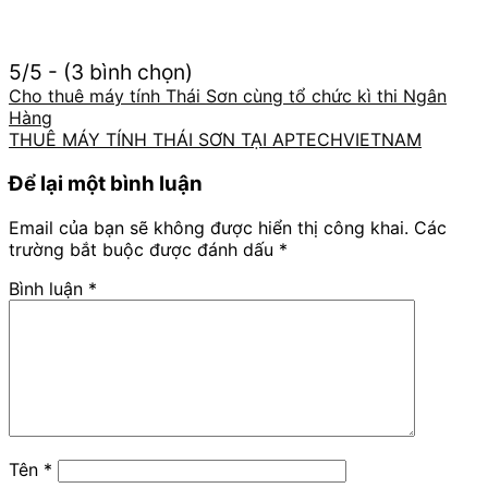
5/5 - (3 bình chọn)
Cho thuê máy tính Thái Sơn cùng tổ chức kì thi Ngân
Hàng
THUÊ MÁY TÍNH THÁI SƠN TẠI APTECHVIETNAM
Để lại một bình luận
Email của bạn sẽ không được hiển thị công khai.
Các
trường bắt buộc được đánh dấu
*
Bình luận
*
Tên
*