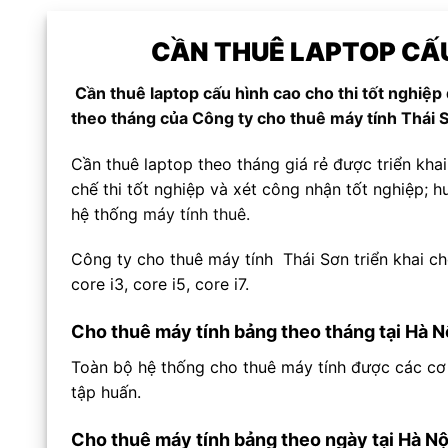
CẦN THUÊ LAPTOP CẤU
Cần thuê laptop cấu hình cao cho thi tốt nghiệ
theo tháng của
Công ty cho thuê máy tính Thái
Cần thuê laptop theo tháng giá rẻ được triển kh
chế thi tốt nghiệp và xét công nhận tốt nghiệp; h
hệ thống
máy tính thuê.
Công ty cho thuê máy tính Thái Sơn triển khai ch
core i3, core i5, core i7.
Cho thuê máy tính bảng theo tháng tại Hà N
Toàn bộ hệ thống cho thuê máy tính được các cơ 
tập huấn.
Cho thuê máy tính bảng theo ngày tại Hà Nộ