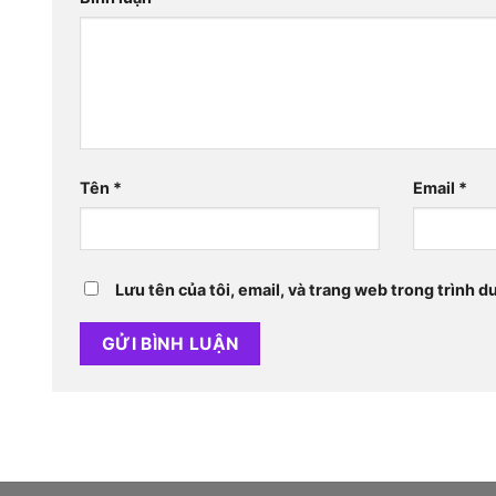
Tên
*
Email
*
Lưu tên của tôi, email, và trang web trong trình du