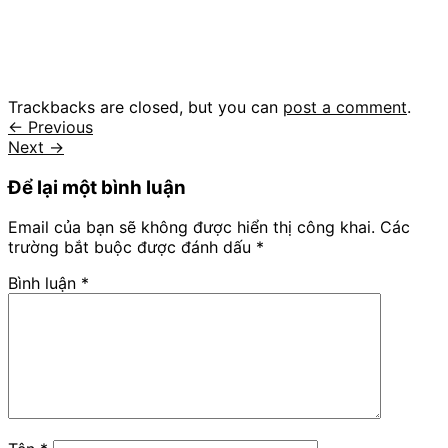
Trackbacks are closed, but you can
post a comment
.
←
Previous
Next
→
Để lại một bình luận
Email của bạn sẽ không được hiển thị công khai.
Các
trường bắt buộc được đánh dấu
*
Bình luận
*