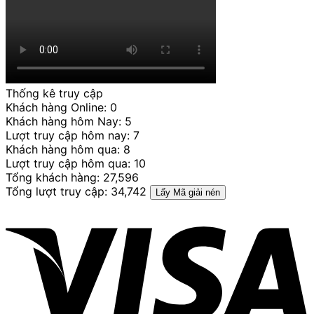
Thống kê truy cập
Khách hàng Online: 0
Khách hàng hôm Nay: 5
Lượt truy cập hôm nay: 7
Khách hàng hôm qua: 8
Lượt truy cập hôm qua: 10
Tổng khách hàng: 27,596
Tổng lượt truy cập: 34,742
Lấy Mã giải nén