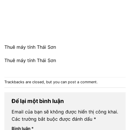
Thuê máy tính Thái Sơn
Thuê máy tính Thái Sơn
Trackbacks are closed, but you can
post a comment
.
Để lại một bình luận
Email của bạn sẽ không được hiển thị công khai.
Các trường bắt buộc được đánh dấu
*
Bình luận
*