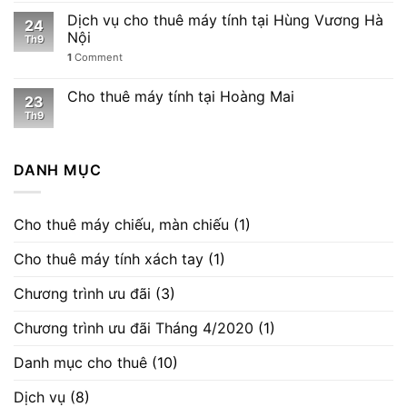
Dịch vụ cho thuê máy tính tại Hùng Vương Hà
24
Nội
Th9
1
Comment
Cho thuê máy tính tại Hoàng Mai
23
Th9
DANH MỤC
Cho thuê máy chiếu, màn chiếu
(1)
Cho thuê máy tính xách tay
(1)
Chương trình ưu đãi
(3)
Chương trình ưu đãi Tháng 4/2020
(1)
Danh mục cho thuê
(10)
Dịch vụ
(8)