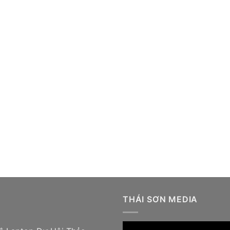
THÁI SƠN MEDIA
Trình