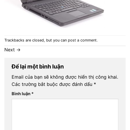
Trackbacks are closed, but you can
post a comment
.
Next
→
Để lại một bình luận
Email của bạn sẽ không được hiển thị công khai.
Các trường bắt buộc được đánh dấu
*
Bình luận
*