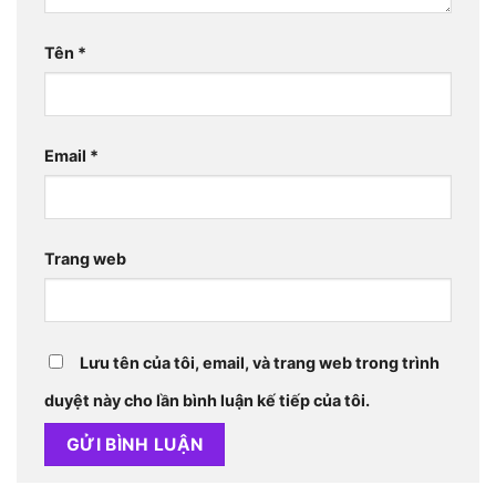
Tên
*
Email
*
Trang web
Lưu tên của tôi, email, và trang web trong trình
duyệt này cho lần bình luận kế tiếp của tôi.