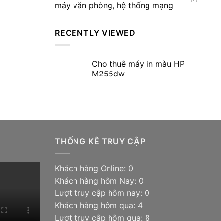
máy văn phòng, hệ thống mạng
RECENTLY VIEWED
Cho thuê máy in màu HP
M255dw
THỐNG KÊ TRUY CẬP
Khách hàng Online: 0
Khách hàng hôm Nay: 0
Lượt truy cập hôm nay: 0
Khách hàng hôm qua: 4
Lượt truy cập hôm qua: 8